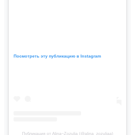
Посмотреть эту публикацию в Instagram
Публикация от Alina~Zozulia (@alina_zozuliaa)