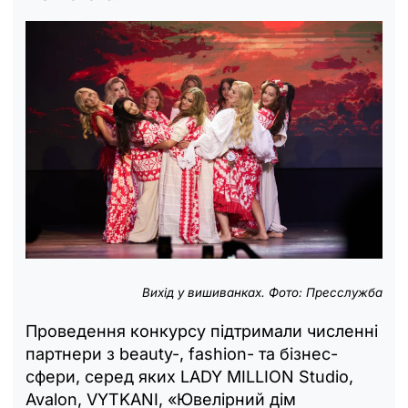
Вихід у вишиванках. Фото: Пресслужба
Проведення конкурсу підтримали численні
партнери з beauty-, fashion- та бізнес-
сфери, серед яких LADY MILLION Studio,
Avalon, VYTKANI, «Ювелірний дім