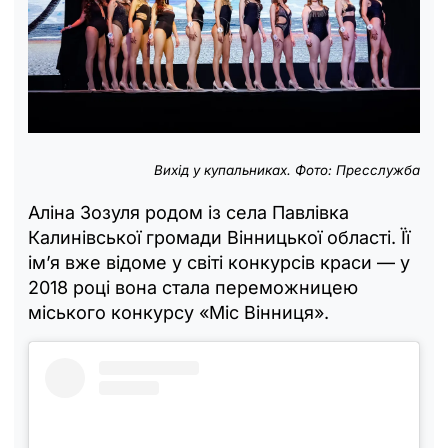
Вихід у купальниках. Фото: Пресслужба
Аліна Зозуля родом із села Павлівка
Калинівської громади Вінницької області. Її
ім’я вже відоме у світі конкурсів краси — у
2018 році вона стала переможницею
міського конкурсу «Міс Вінниця».