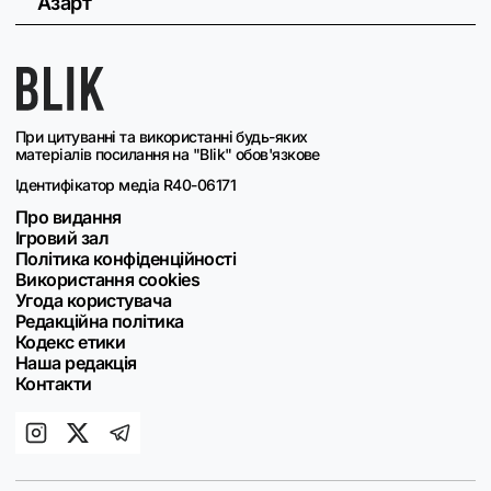
Азарт
При цитуванні та використанні будь-яких
матеріалів посилання на "Blik" обов'язкове
Ідентифікатор медіа R40-06171
Про видання
Ігровий зал
Політика конфіденційності
Використання cookies
Угода користувача
Редакційна політика
Кодекс етики
Наша редакція
Контакти