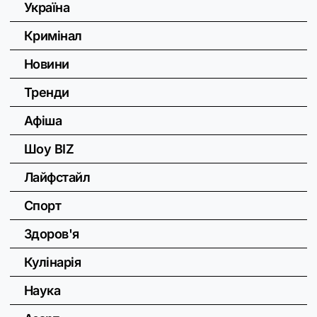
Україна
Кримінал
Новини
Тренди
Афіша
Шоу BIZ
Лайфстайл
Спорт
Здоров'я
Кулінарія
Наука