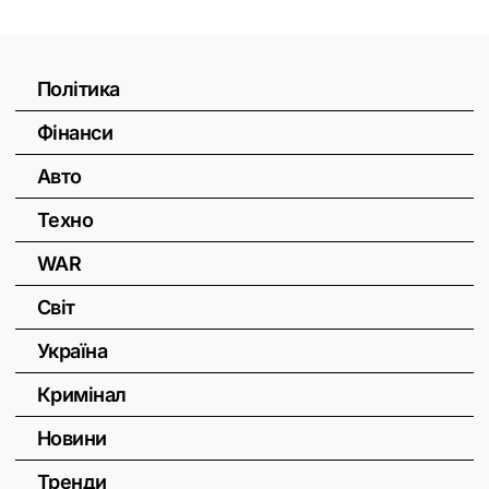
Політика
Фінанси
Авто
Техно
WAR
Світ
Україна
Кримінал
Новини
Тренди