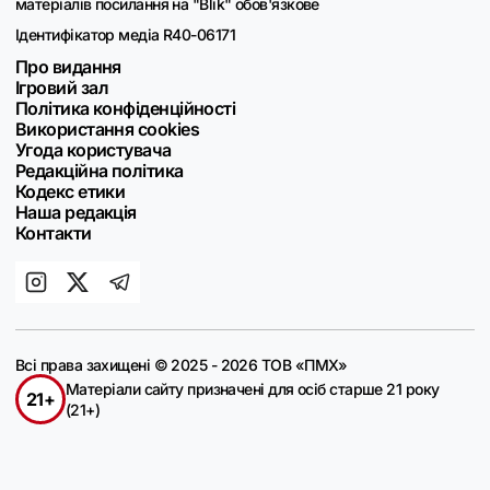
матеріалів посилання на "Blik" обов'язкове
Ідентифікатор медіа R40-06171
Про видання
Ігровий зал
Політика конфіденційності
Використання cookies
Угода користувача
Редакційна політика
Кодекс етики
Наша редакція
Контакти
Всі права захищені © 2025 - 2026 ТОВ «ПМХ»
Матеріали сайту призначені для осіб старше 21 року
21+
(21+)