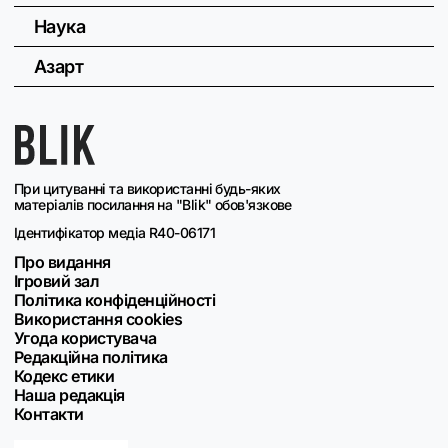
Наука
Азарт
При цитуванні та використанні будь-яких
матеріалів посилання на "Blik" обов'язкове
Ідентифікатор медіа R40-06171
Про видання
Ігровий зал
Політика конфіденційності
Використання cookies
Угода користувача
Редакційна політика
Кодекс етики
Наша редакція
Контакти