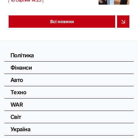
Всі новини
Політика
Фінанси
Авто
Техно
WAR
Світ
Україна