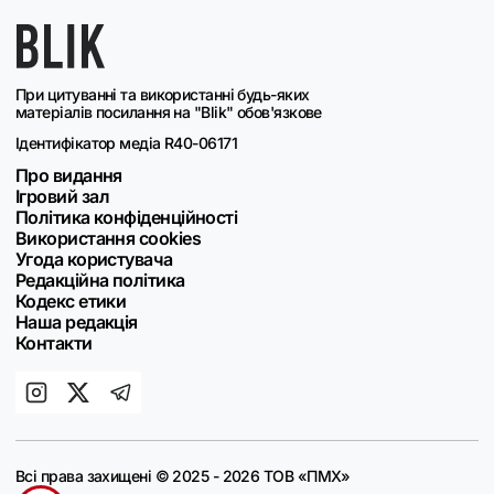
При цитуванні та використанні будь-яких
матеріалів посилання на "Blik" обов'язкове
Ідентифікатор медіа R40-06171
Про видання
Ігровий зал
Політика конфіденційності
Використання cookies
Угода користувача
Редакційна політика
Кодекс етики
Наша редакція
Контакти
Всі права захищені © 2025 - 2026 ТОВ «ПМХ»