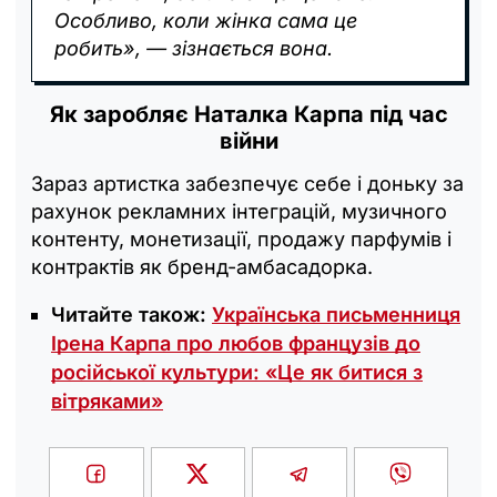
Особливо, коли жінка сама це
робить», — зізнається вона.
Як заробляє Наталка Карпа під час
війни
Зараз артистка забезпечує себе і доньку за
рахунок рекламних інтеграцій, музичного
контенту, монетизації, продажу парфумів і
контрактів як бренд-амбасадорка.
Читайте також:
Українська письменниця
Ірена Карпа про любов французів до
російської культури: «Це як битися з
вітряками»