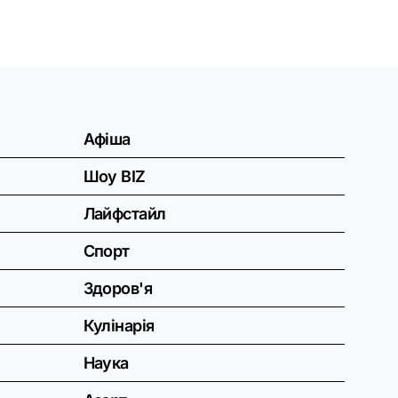
Афіша
Шоу BIZ
Лайфстайл
Спорт
Здоров'я
Кулінарія
Наука