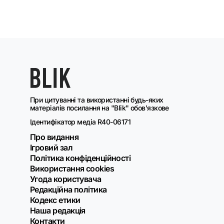
При цитуванні та використанні будь-яких
матеріалів посилання на "Blik" обов'язкове
Ідентифікатор медіа R40-06171
Про видання
Ігровий зал
Політика конфіденційності
Використання cookies
Угода користувача
Редакційна політика
Кодекс етики
Наша редакція
Контакти