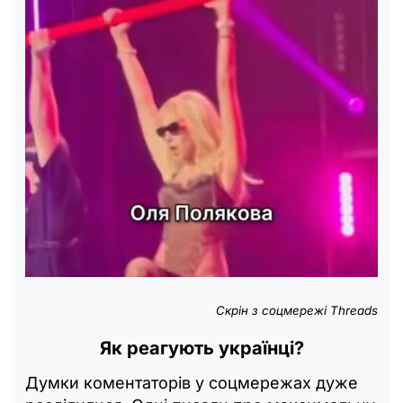
Скрін з соцмережі Threads
Як реагують українці?
Думки коментаторів у соцмережах дуже