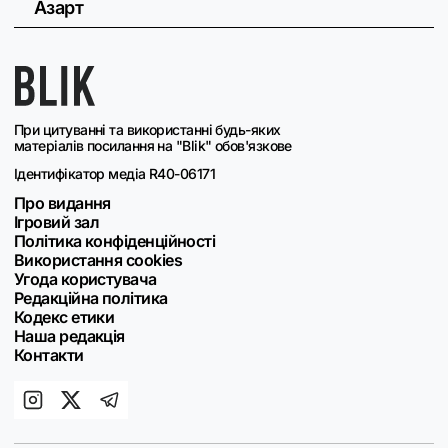
Азарт
При цитуванні та використанні будь-яких
матеріалів посилання на "Blik" обов'язкове
Ідентифікатор медіа R40-06171
Про видання
Ігровий зал
Політика конфіденційності
Використання cookies
Угода користувача
Редакційна політика
Кодекс етики
Наша редакція
Контакти