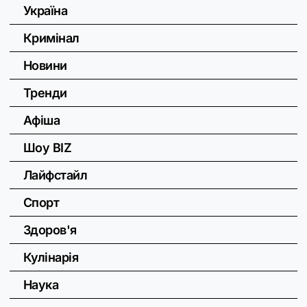
Україна
Кримінал
Новини
Тренди
Афіша
Шоу BIZ
Лайфстайл
Спорт
Здоров'я
Кулінарія
Наука