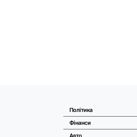
Політика
Фінанси
Авто