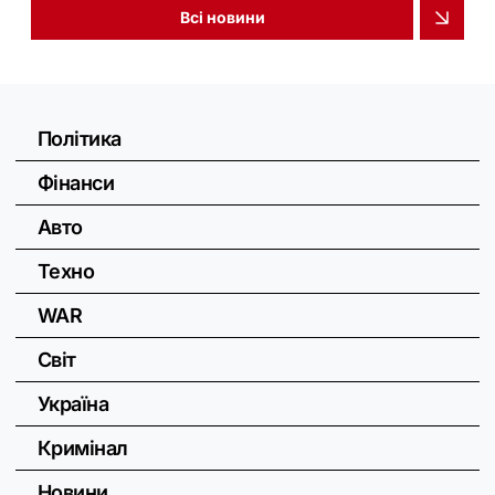
Всі новини
Політика
Фінанси
Авто
Техно
WAR
Світ
Україна
Кримінал
Новини