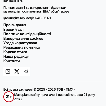
При цитуванні та використанні будь-яких
матеріалів посилання на "Blik" обов'язкове
Ідентифікатор медіа R40-06171
Про видання
Ігровий зал
Політика конфіденційності
Використання cookies
Угода користувача
Редакційна політика
Кодекс етики
Наша редакція
Контакти
Всі права захищені © 2025 - 2026 ТОВ «ПМХ»
Матеріали сайту призначені для осіб старше 21 року
21+
(21+)