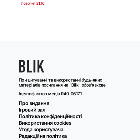
7 серпня 21:16
При цитуванні та використанні будь-яких
матеріалів посилання на "Blik" обов'язкове
Ідентифікатор медіа R40-06171
Про видання
Ігровий зал
Політика конфіденційності
Використання cookies
Угода користувача
Редакційна політика