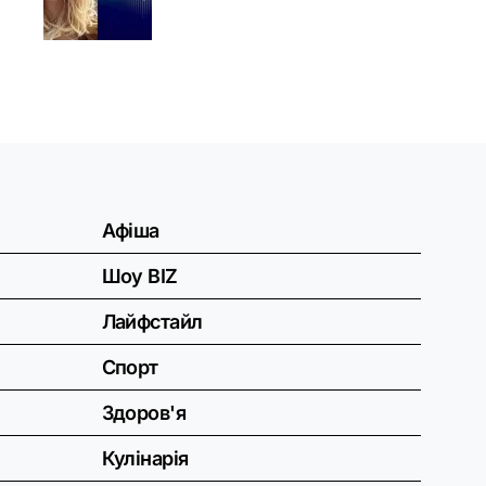
Афіша
Шоу BIZ
Лайфстайл
Спорт
Здоров'я
Кулінарія