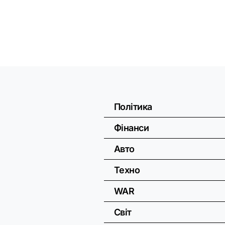
Політика
Фінанси
Авто
Техно
WAR
Світ