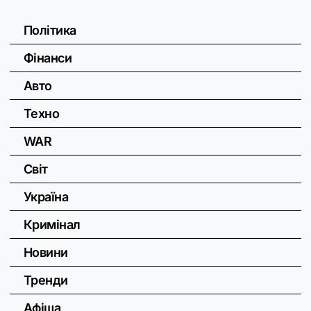
Політика
Фінанси
Авто
Техно
WAR
Світ
Україна
Кримінал
Новини
Тренди
Афіша