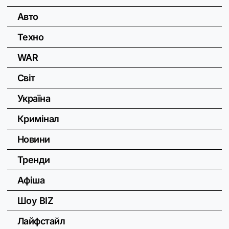
Авто
Техно
WAR
Світ
Україна
Кримінал
Новини
Тренди
Афіша
Шоу BIZ
Лайфстайл