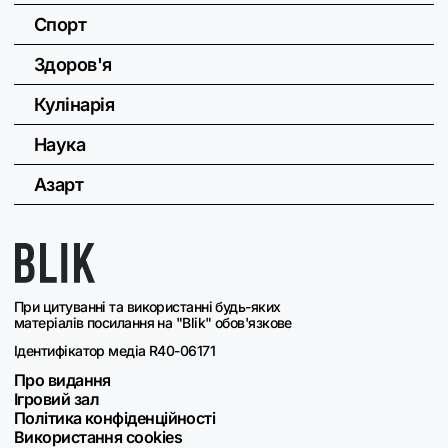
Спорт
Здоров'я
Кулінарія
Наука
Азарт
При цитуванні та використанні будь-яких
матеріалів посилання на "Blik" обов'язкове
Ідентифікатор медіа R40-06171
Про видання
Ігровий зал
Політика конфіденційності
Використання cookies