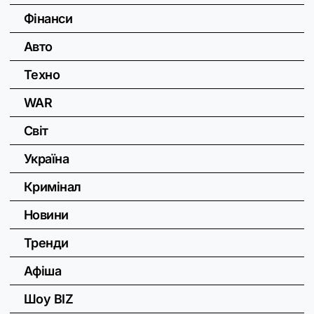
Фінанси
Авто
Техно
WAR
Світ
Україна
Кримінал
Новини
Тренди
Афіша
Шоу BIZ