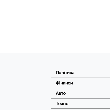
Політика
Фінанси
Авто
Техно