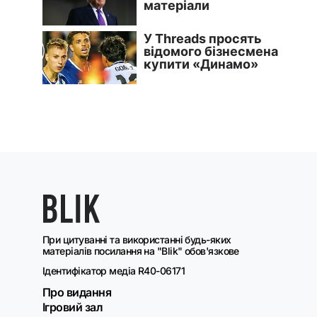
При цитуванні та використанні будь-яких
матеріалів посилання на "Blik" обов'язкове
Ідентифікатор медіа R40-06171
Про видання
Ігровий зал