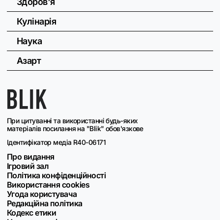
Здоров'я
Кулінарія
Наука
Азарт
При цитуванні та використанні будь-яких
матеріалів посилання на "Blik" обов'язкове
Ідентифікатор медіа R40-06171
Про видання
Ігровий зал
Політика конфіденційності
Використання cookies
Угода користувача
Редакційна політика
Кодекс етики