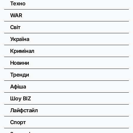
Техно
WAR
Світ
Україна
Кримінал
Новини
Тренди
Афіша
Шоу BIZ
Лайфстайл
Спорт