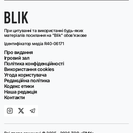
При цитуванні та використанні будь-яких
матеріалів посилання на "Blik" обов'язкове
Ідентифікатор медіа R40-06171
Про видання
Ігровий зал
Політика конфіденційності
Використання cookies
Угода користувача
Редакційна політика
Кодекс етики
Наша редакція
Контакти