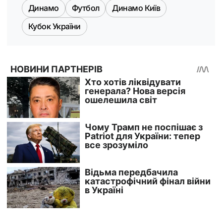
Динамо
Футбол
Динамо Київ
Кубок України