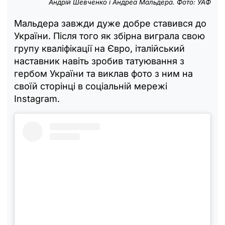
Андрій Шевченко і Андреа Мальдера. Фото: УАФ
Мальдера завжди дуже добре ставився до
України. Після того як збірна виграла свою
групу кваліфікації на Євро, італійський
наставник навіть зробив татуювання з
гербом України та виклав фото з ним на
своїй сторінці в соціальній мережі
Instagram.