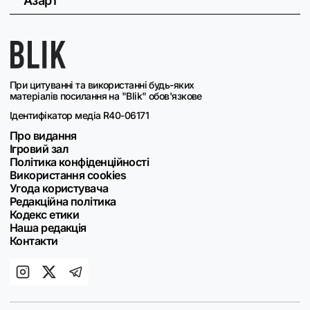
Азарт
При цитуванні та використанні будь-яких
матеріалів посилання на "Blik" обов'язкове
Ідентифікатор медіа R40-06171
Про видання
Ігровий зал
Політика конфіденційності
Використання cookies
Угода користувача
Редакційна політика
Кодекс етики
Наша редакція
Контакти