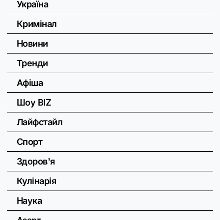
Україна
Кримінал
Новини
Тренди
Афіша
Шоу BIZ
Лайфстайл
Спорт
Здоров'я
Кулінарія
Наука