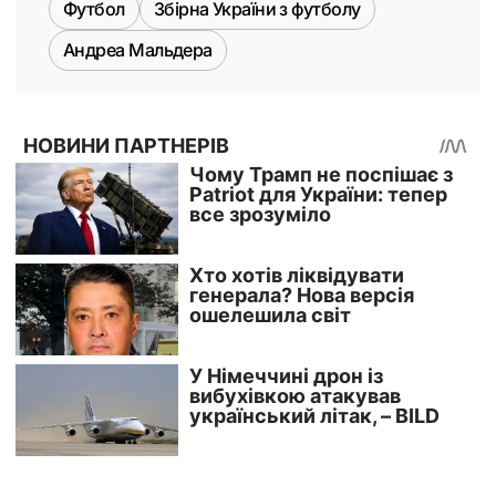
Футбол
Збірна України з футболу
Андреа Мальдера