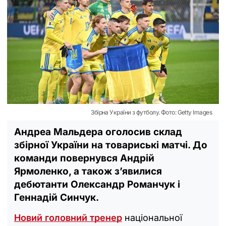
Збірна України з футболу. Фото: Getty Images
Андреа Мальдера оголосив склад
збірної України на товариські матчі. До
команди повернувся Андрій
Ярмоленко, а також з’явилися
дебютанти Олександр Романчук і
Геннадій Синчук.
Новий головний тренер
національної