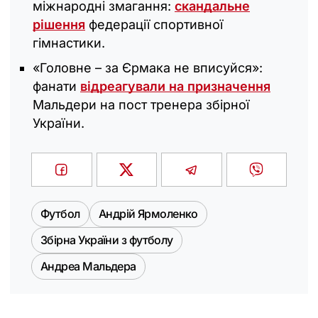
міжнародні змагання:
скандальне
рішення
федерації спортивної
гімнастики.
«Головне – за Єрмака не вписуйся»:
фанати
відреагували на призначення
Мальдери на пост тренера збірної
України.
Футбол
Андрій Ярмоленко
Збірна України з футболу
Андреа Мальдера