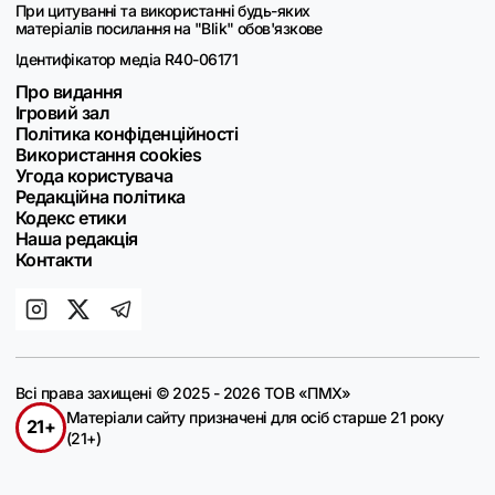
При цитуванні та використанні будь-яких
матеріалів посилання на "Blik" обов'язкове
Ідентифікатор медіа R40-06171
Про видання
Ігровий зал
Політика конфіденційності
Використання cookies
Угода користувача
Редакційна політика
Кодекс етики
Наша редакція
Контакти
Всі права захищені © 2025 - 2026 ТОВ «ПМХ»
Матеріали сайту призначені для осіб старше 21 року
21+
(21+)