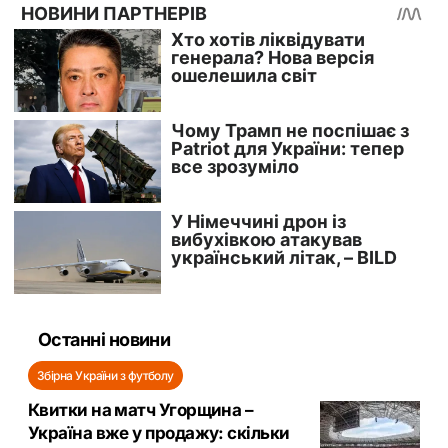
Останні новини
Збірна України з футболу
Квитки на матч Угорщина –
Україна вже у продажу: скільки