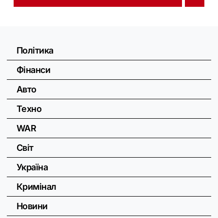
Політика
Фінанси
Авто
Техно
WAR
Світ
Україна
Кримінал
Новини