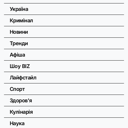
Україна
Кримінал
Новини
Тренди
Афіша
Шоу BIZ
Лайфстайл
Спорт
Здоров'я
Кулінарія
Наука