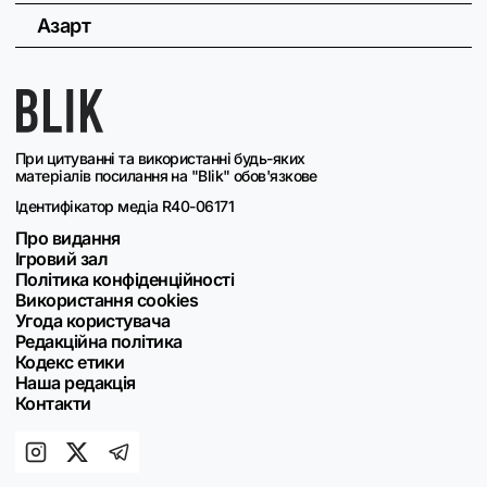
Азарт
При цитуванні та використанні будь-яких
матеріалів посилання на "Blik" обов'язкове
Ідентифікатор медіа R40-06171
Про видання
Ігровий зал
Політика конфіденційності
Використання cookies
Угода користувача
Редакційна політика
Кодекс етики
Наша редакція
Контакти