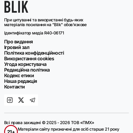
При цитуванні та використанні будь-яких
матеріалів посилання на "Blik" обов'язкове
Ідентифікатор медіа R40-06171
Про видання
Ігровий зал
Політика конфіденційності
Використання cookies
Угода користувача
Редакційна політика
Кодекс етики
Наша редакція
Контакти
Всі права захищені © 2025 - 2026 ТОВ «ПМХ»
Матеріали сайту призначені для осіб старше 21 року
21+