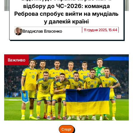
відбору до ЧС-2026: команда
Реброва спробує вийти на мундіаль
у далекій країні
11 грудня 2025, 15:44
Владислав Власенко
Важливо
Спорт