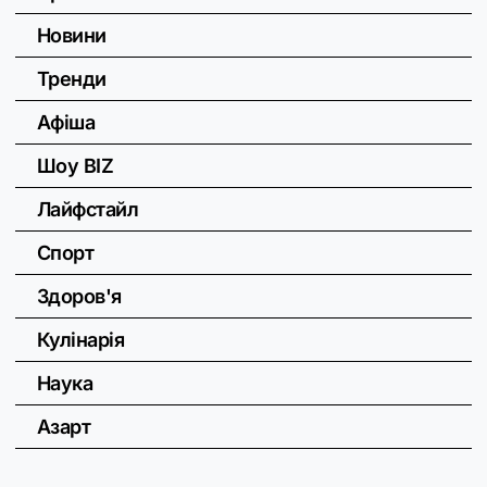
Новини
Тренди
Афіша
Шоу BIZ
Лайфстайл
Спорт
Здоров'я
Кулінарія
Наука
Азарт