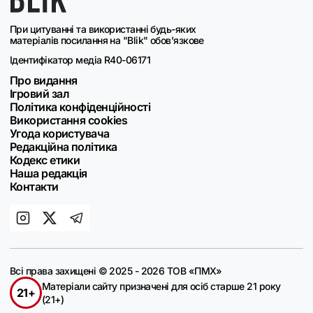
При цитуванні та використанні будь-яких
матеріалів посилання на "Blik" обов'язкове
Ідентифікатор медіа R40-06171
Про видання
Ігровий зал
Політика конфіденційності
Використання cookies
Угода користувача
Редакційна політика
Кодекс етики
Наша редакція
Контакти
Всі права захищені © 2025 - 2026 ТОВ «ПМХ»
Матеріали сайту призначені для осіб старше 21 року
21+
(21+)