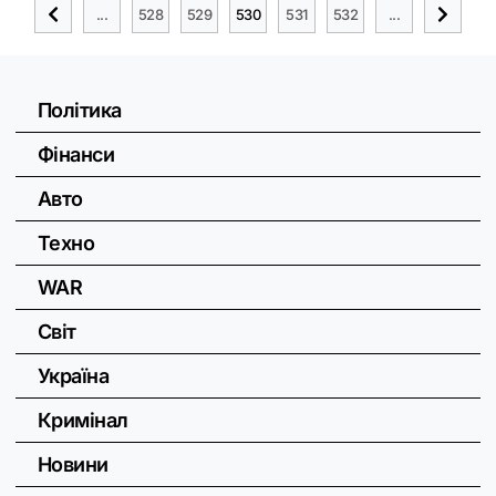
...
528
529
530
531
532
...
Політика
Фінанси
Авто
Техно
WAR
Світ
Україна
Кримінал
Новини