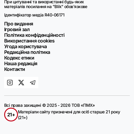
При цитуванні та використанні будь-яких
матеріалів посилання на "Blik" обов'язкове
Ідентифікатор медіа R40-06171
Про видання
Ігровий зал
Політика конфіденційності
Використання cookies
Угода користувача
Редакційна політика
Кодекс етики
Наша редакція
Контакти
Всі права захищені © 2025 - 2026 ТОВ «ПМХ»
Матеріали сайту призначені для осіб старше 21 року
21+
(21+)