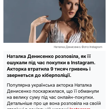
Наталка Денисенко. Фото: Instagram
Наталка Денисенко розповіла, як її
ошукали під час покупки в Instagram.
Акторка втратила 9 тисяч гривень і
звернеться до кіберполіції.
Популярна українська акторка Наталка
Денисенко поскаржилася, що її обманули
на велику суму під час онлайн-покупки.
Детальніше про це вона розповіла на своїй