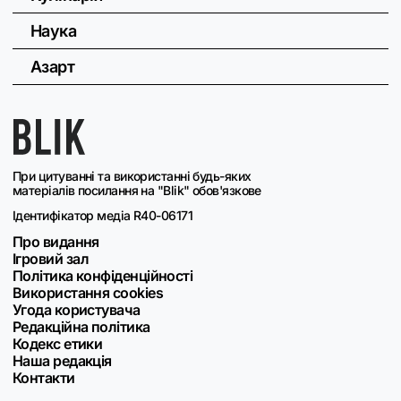
Наука
Азарт
При цитуванні та використанні будь-яких
матеріалів посилання на "Blik" обов'язкове
Ідентифікатор медіа R40-06171
Про видання
Ігровий зал
Політика конфіденційності
Використання cookies
Угода користувача
Редакційна політика
Кодекс етики
Наша редакція
Контакти