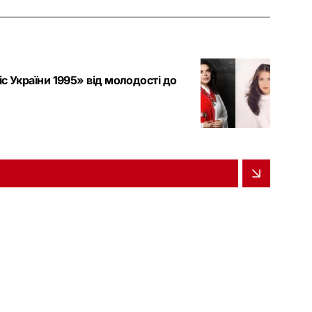
с України 1995» від молодості до