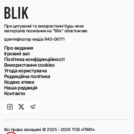
При цитуванні та використанні будь-яких
матеріалів посилання на "Blik" обов'язкове
Ідентифікатор медіа R40-06171
Про видання
Ігровий зал
Політика конфіденційності
Використання cookies
Угода користувача
Редакційна політика
Кодекс етики
Наша редакція
Контакти
Всі права захищені © 2025 - 2026 ТОВ «ПМХ»