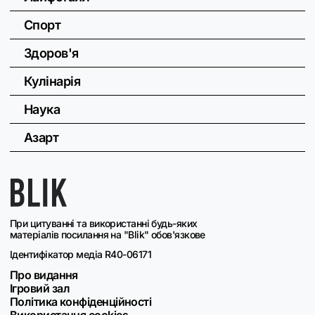
Спорт
Здоров'я
Кулінарія
Наука
Азарт
При цитуванні та використанні будь-яких
матеріалів посилання на "Blik" обов'язкове
Ідентифікатор медіа R40-06171
Про видання
Ігровий зал
Політика конфіденційності