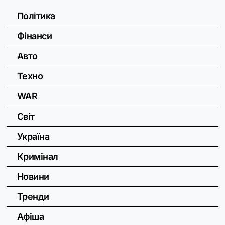
Політика
Фінанси
Авто
Техно
WAR
Світ
Україна
Кримінал
Новини
Тренди
Афіша