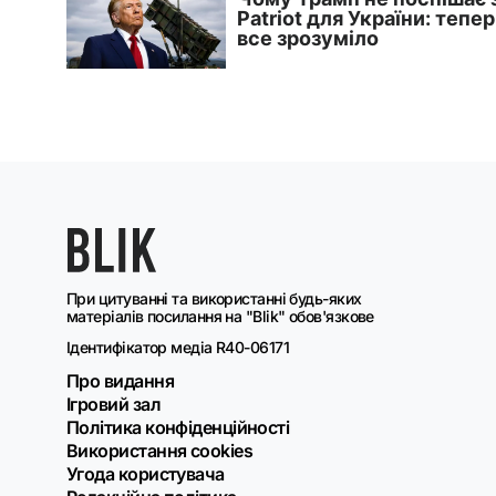
При цитуванні та використанні будь-яких
матеріалів посилання на "Blik" обов'язкове
Ідентифікатор медіа R40-06171
Про видання
Ігровий зал
Політика конфіденційності
Використання cookies
Угода користувача