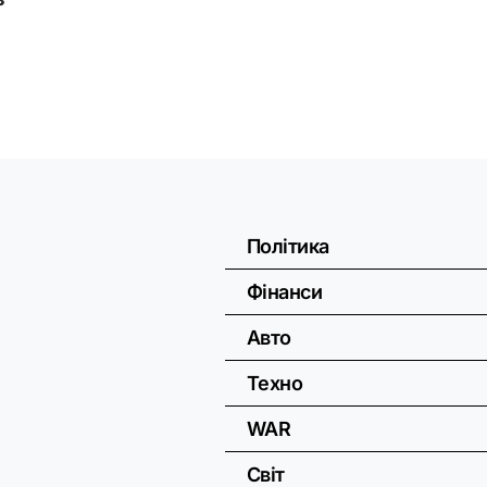
Політика
Фінанси
Авто
Техно
WAR
Світ