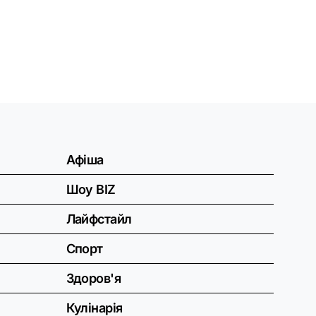
Афіша
Шоу BIZ
Лайфстайл
Спорт
Здоров'я
Кулінарія