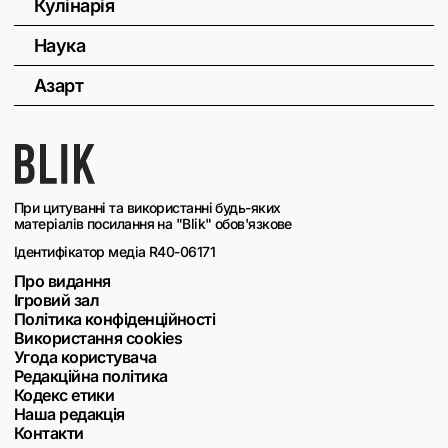
Кулінарія
Наука
Азарт
При цитуванні та використанні будь-яких
матеріалів посилання на "Blik" обов'язкове
Ідентифікатор медіа R40-06171
Про видання
Ігровий зал
Політика конфіденційності
Використання cookies
Угода користувача
Редакційна політика
Кодекс етики
Наша редакція
Контакти