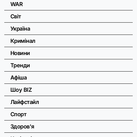
WAR
Світ
Україна
Кримінал
Новини
Тренди
Афіша
Шоу BIZ
Лайфстайл
Спорт
Здоров'я