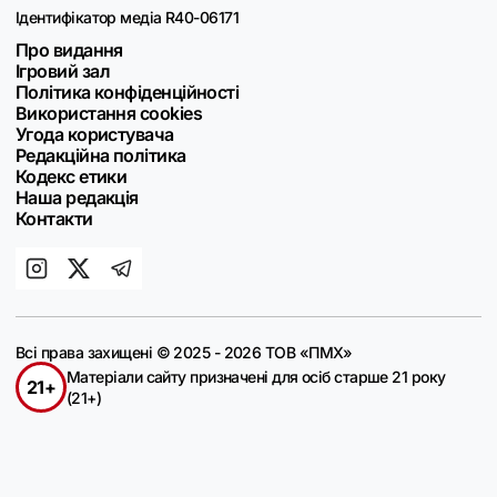
Ідентифікатор медіа R40-06171
Про видання
Ігровий зал
Політика конфіденційності
Використання cookies
Угода користувача
Редакційна політика
Кодекс етики
Наша редакція
Контакти
Всі права захищені © 2025 - 2026 ТОВ «ПМХ»
Матеріали сайту призначені для осіб старше 21 року
21+
(21+)