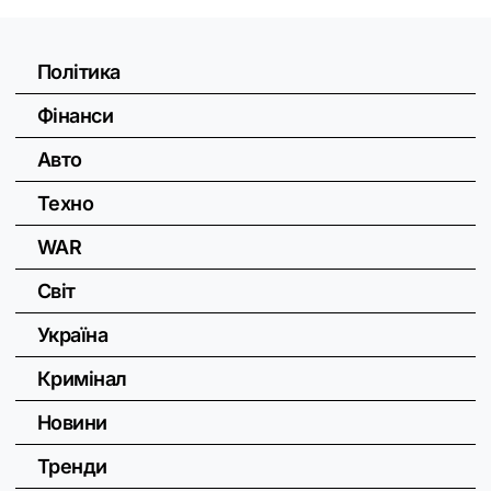
Політика
Фінанси
Авто
Техно
WAR
Світ
Україна
Кримінал
Новини
Тренди