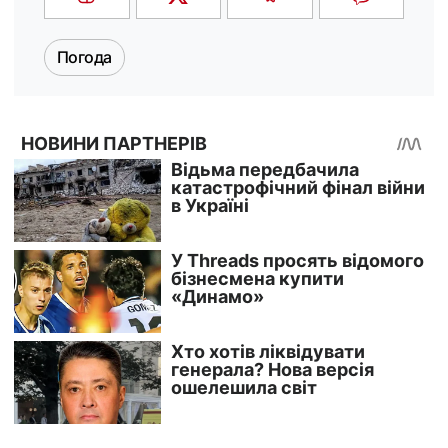
Погода