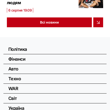
людям
6 серпня 19:09
Всі новини
Політика
Фінанси
Авто
Техно
WAR
Світ
Україна