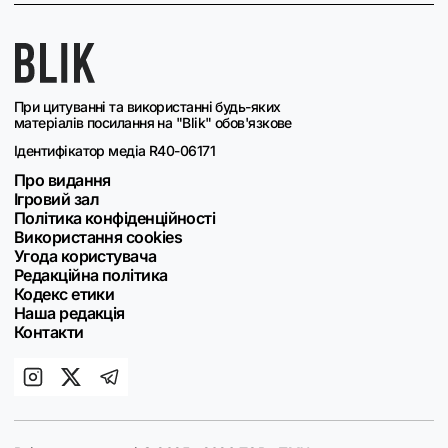
При цитуванні та використанні будь-яких
матеріалів посилання на "Blik" обов'язкове
Ідентифікатор медіа R40-06171
Про видання
Ігровий зал
Політика конфіденційності
Використання cookies
Угода користувача
Редакційна політика
Кодекс етики
Наша редакція
Контакти