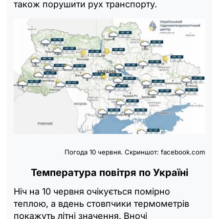
також порушити рух транспорту.
Погода 10 червня. Скриншот: facebook.com
Температура повітря по Україні
Ніч на 10 червня очікується помірно
теплою, а вдень стовпчики термометрів
покажуть літні значення. Вночі