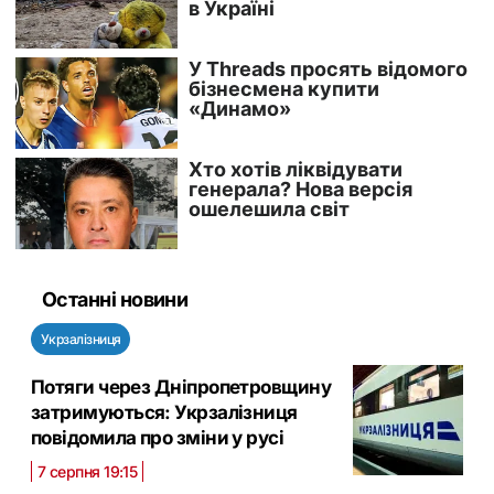
Останні новини
Укрзалізниця
Потяги через Дніпропетровщину
затримуються: Укрзалізниця
повідомила про зміни у русі
7 серпня 19:15