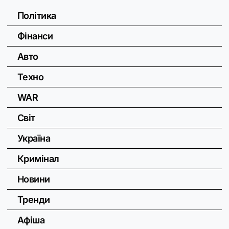
Політика
Фінанси
Авто
Техно
WAR
Світ
Україна
Кримінал
Новини
Тренди
Афіша