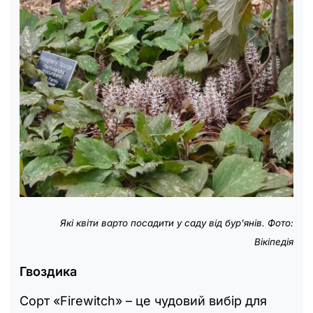
Які квіти варто посадити у саду від бур'янів. Фото:
Вікіпедія
Гвоздика
Сорт «Firewitch» – це чудовий вибір для