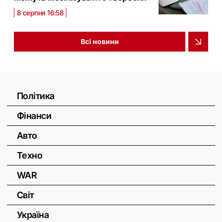
8 серпня 16:58
Всі новини
Політика
Фінанси
Авто
Техно
WAR
Світ
Україна