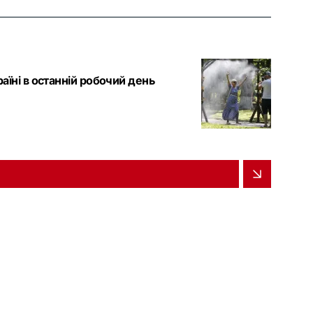
раїні в останній робочий день