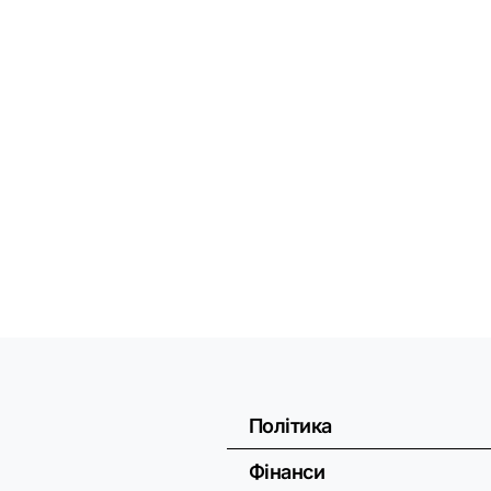
Політика
Фінанси