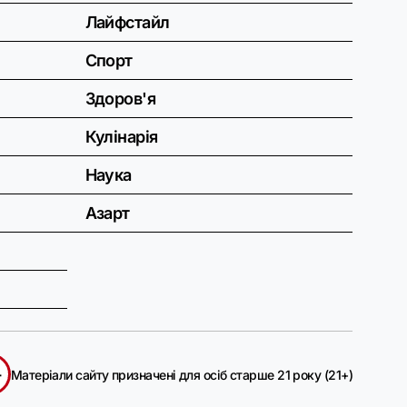
Лайфстайл
Спорт
Здоров'я
Кулінарія
Наука
Азарт
+
Матеріали сайту призначені для осіб старше 21 року (21+)