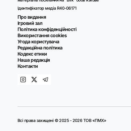
Ідентифікатор медіа R40-06171
Про видання
Ігровий зал
Політика конфіденційності
Використання cookies
Угода користувача
Редакційна політика
Кодекс етики
Наша редакція
Контакти
Всі права захищені © 2025 - 2026 ТОВ «ПМХ»