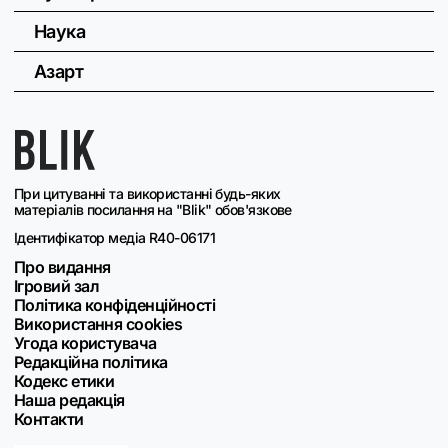
Наука
Азарт
При цитуванні та використанні будь-яких
матеріалів посилання на "Blik" обов'язкове
Ідентифікатор медіа R40-06171
Про видання
Ігровий зал
Політика конфіденційності
Використання cookies
Угода користувача
Редакційна політика
Кодекс етики
Наша редакція
Контакти