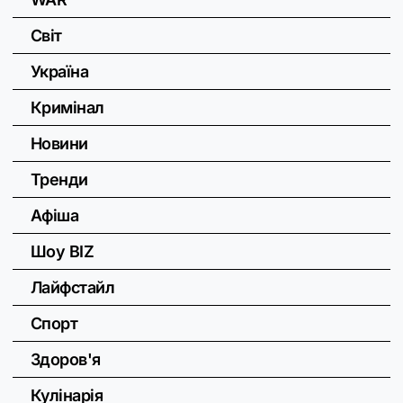
Світ
Україна
Кримінал
Новини
Тренди
Афіша
Шоу BIZ
Лайфстайл
Спорт
Здоров'я
Кулінарія