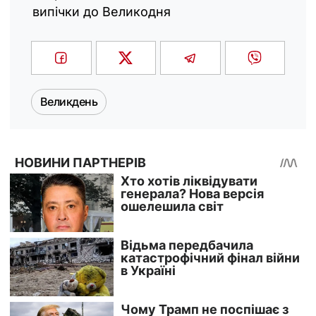
випічки до Великодня
Великдень