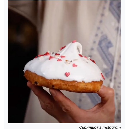
Скриншот з Instagram