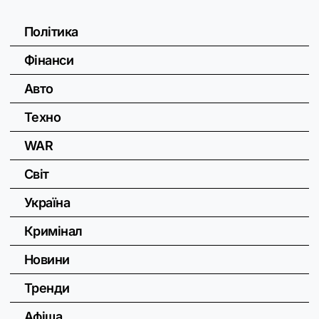
Політика
Фінанси
Авто
Техно
WAR
Світ
Україна
Кримінал
Новини
Тренди
Афіша