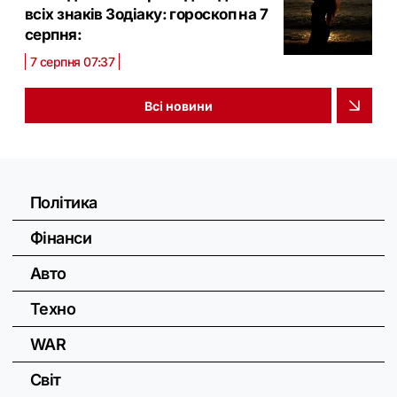
всіх знаків Зодіаку: гороскоп на 7
серпня:
7 серпня 07:37
Всі новини
Політика
Фінанси
Авто
Техно
WAR
Світ