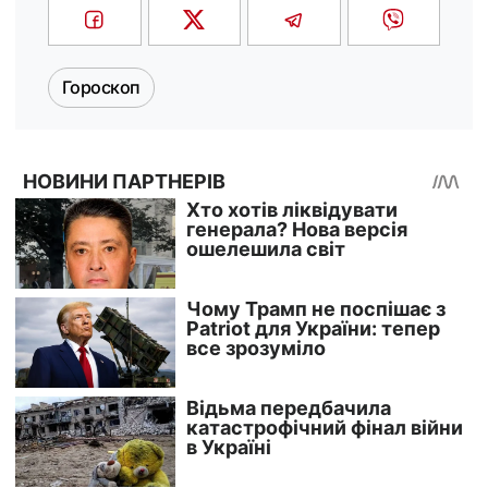
Гороскоп