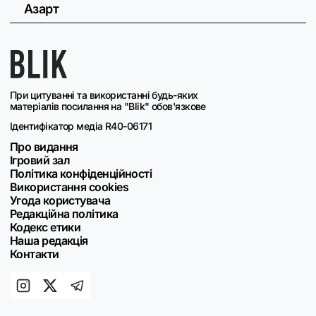
Азарт
При цитуванні та використанні будь-яких
матеріалів посилання на "Blik" обов'язкове
Ідентифікатор медіа R40-06171
Про видання
Ігровий зал
Політика конфіденційності
Використання cookies
Угода користувача
Редакційна політика
Кодекс етики
Наша редакція
Контакти