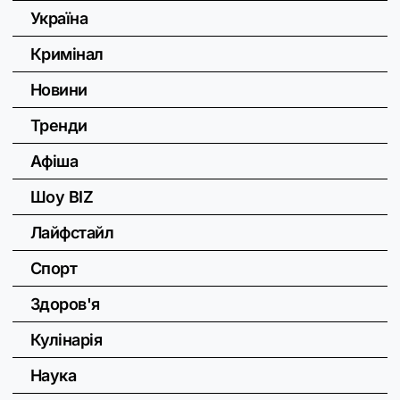
Україна
Кримінал
Новини
Тренди
Афіша
Шоу BIZ
Лайфстайл
Спорт
Здоров'я
Кулінарія
Наука