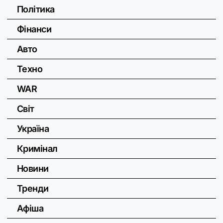
Політика
Фінанси
Авто
Техно
WAR
Світ
Україна
Кримінал
Новини
Тренди
Афіша