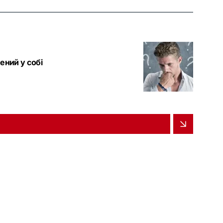
ений у собі