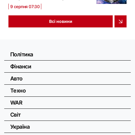
9 серпня 07:30
Всі новини
Політика
Фінанси
Авто
Техно
WAR
Світ
Україна