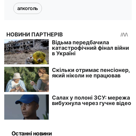
алкоголь
Останні новини