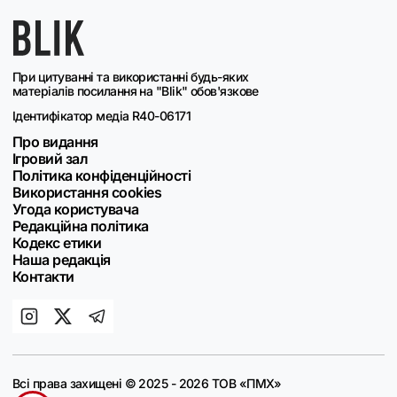
При цитуванні та використанні будь-яких
матеріалів посилання на "Blik" обов'язкове
Ідентифікатор медіа R40-06171
Про видання
Ігровий зал
Політика конфіденційності
Використання cookies
Угода користувача
Редакційна політика
Кодекс етики
Наша редакція
Контакти
Всі права захищені © 2025 - 2026 ТОВ «ПМХ»