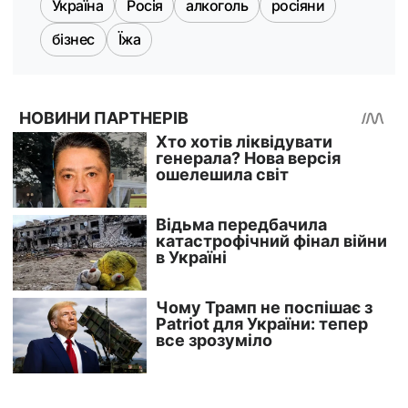
Україна
Росія
алкоголь
росіяни
бізнес
Їжа