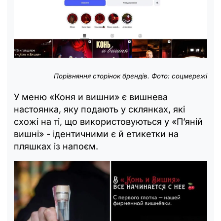
Порівняння сторінок брендів.
Фото: соцмережі
У меню «Коня и вишни» є вишнева
настоянка, яку подають у склянках, які
схожі на ті, що використовуються у «П’яній
вишні» - ідентичними є й етикетки на
пляшках із напоєм.