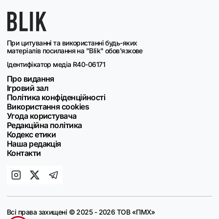
При цитуванні та використанні будь-яких
матеріалів посилання на "Blik" обов'язкове
Ідентифікатор медіа R40-06171
Про видання
Ігровий зал
Політика конфіденційності
Використання cookies
Угода користувача
Редакційна політика
Кодекс етики
Наша редакція
Контакти
Всі права захищені © 2025 - 2026 ТОВ «ПМХ»