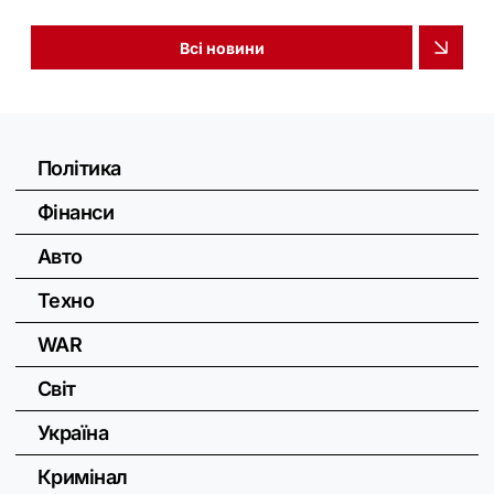
Всі новини
Політика
Фінанси
Авто
Техно
WAR
Світ
Україна
Кримінал