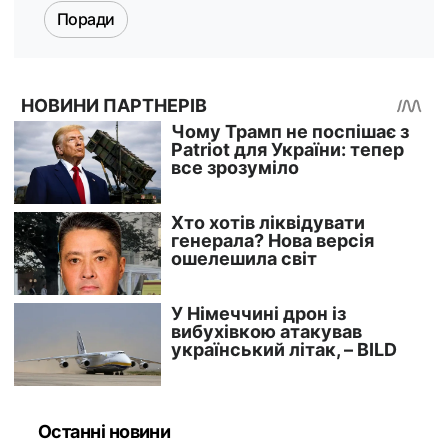
Поради
Останні новини