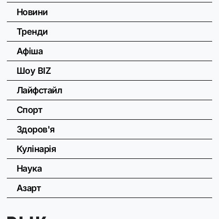
Новини
Тренди
Афіша
Шоу BIZ
Лайфстайл
Спорт
Здоров'я
Кулінарія
Наука
Азарт