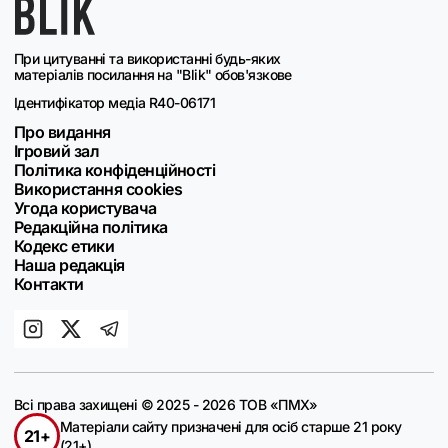
При цитуванні та використанні будь-яких
матеріалів посилання на "Blik" обов'язкове
Ідентифікатор медіа R40-06171
Про видання
Ігровий зал
Політика конфіденційності
Використання cookies
Угода користувача
Редакційна політика
Кодекс етики
Наша редакція
Контакти
Всі права захищені © 2025 - 2026 ТОВ «ПМХ»
Матеріали сайту призначені для осіб старше 21 року
21+
(21+)