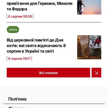
привітання для Германа, Миколи
та Федора
8 серпня 09:39
Свята
Від церковної памʼяті до Дня
котів: які свята відзначають 8
серпня в Україні та світі
8 серпня 09:11
Всі новини
Політика