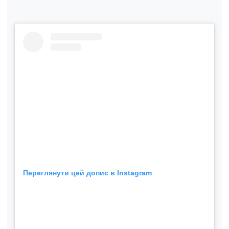
Переглянути цей допис в Instagram