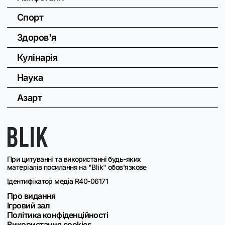
Спорт
Здоров'я
Кулінарія
Наука
Азарт
При цитуванні та використанні будь-яких
матеріалів посилання на "Blik" обов'язкове
Ідентифікатор медіа R40-06171
Про видання
Ігровий зал
Політика конфіденційності
Використання cookies