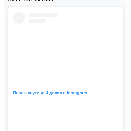
Переглянути цей допис в Instagram