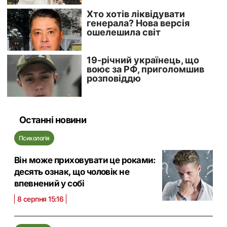
Останні новини
Психологія
Він може приховувати це роками:
десять ознак, що чоловік не
впевнений у собі
8 серпня 15:16