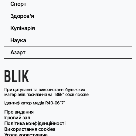
Спорт
Здоров'я
Кулінарія
Наука
Азарт
При цитуванні та використанні будь-яких
матеріалів посилання на "Blik" обов'язкове
Ідентифікатор медіа R40-06171
Про видання
Ігровий зал
Політика конфіденційності
Використання cookies
Угода користувача