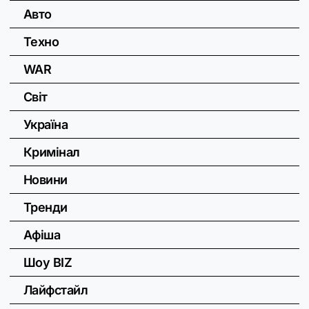
Авто
Техно
WAR
Світ
Україна
Кримінал
Новини
Тренди
Афіша
Шоу BIZ
Лайфстайл