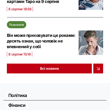
картами Таро на 9 серпня
8 серпня 18:56
Психологія
Він може приховувати це роками:
десять ознак, що чоловік не
впевнений у собі
8 серпня 15:16
Всі новини
Політика
Фінанси