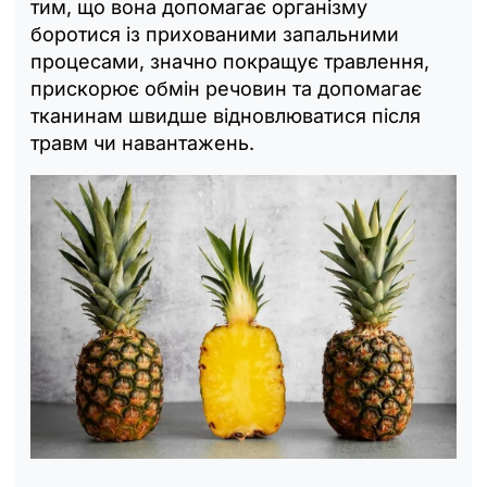
тим, що вона допомагає організму
боротися із прихованими запальними
процесами, значно покращує травлення,
прискорює обмін речовин та допомагає
тканинам швидше відновлюватися після
травм чи навантажень.