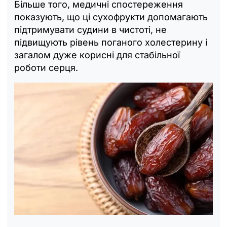
Більше того, медичні спостереження
показують, що ці сухофрукти допомагають
підтримувати судини в чистоті, не
підвищують рівень поганого холестерину і
загалом дуже корисні для стабільної
роботи серця.