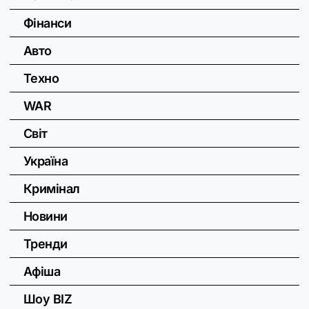
Фінанси
Авто
Техно
WAR
Світ
Україна
Кримінал
Новини
Тренди
Афіша
Шоу BIZ