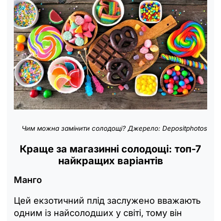
Чим можна замінити солодощі? Джерело: Depositphotos
Краще за магазинні солодощі: топ-7
найкращих варіантів
Манго
Цей екзотичний плід заслужено вважають
одним із найсолодших у світі, тому він