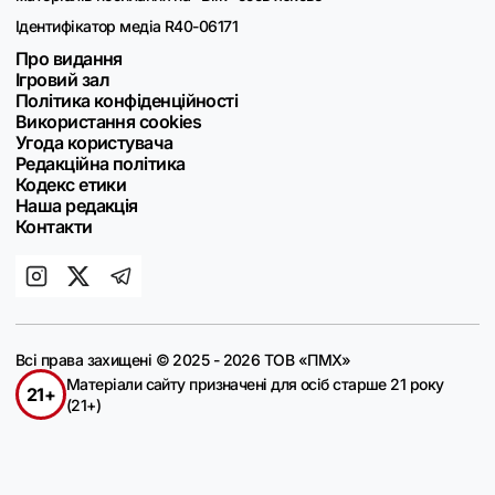
Ідентифікатор медіа R40-06171
Про видання
Ігровий зал
Політика конфіденційності
Використання cookies
Угода користувача
Редакційна політика
Кодекс етики
Наша редакція
Контакти
Всі права захищені © 2025 - 2026 ТОВ «ПМХ»
Матеріали сайту призначені для осіб старше 21 року
21+
(21+)