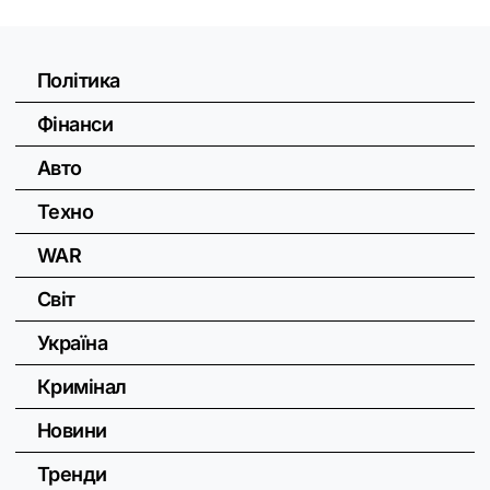
Політика
Фінанси
Авто
Техно
WAR
Світ
Україна
Кримінал
Новини
Тренди