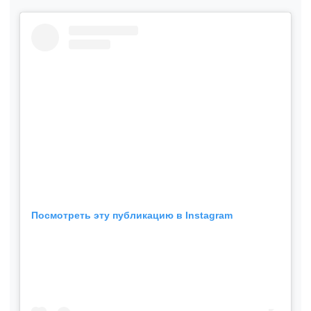
Посмотреть эту публикацию в Instagram