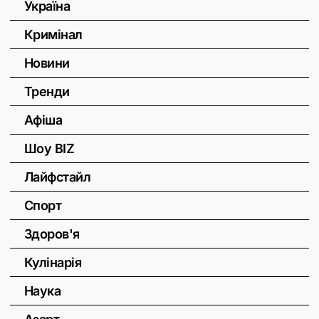
Україна
Кримінал
Новини
Тренди
Афіша
Шоу BIZ
Лайфстайл
Спорт
Здоров'я
Кулінарія
Наука