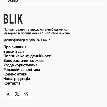
Азарт
При цитуванні та використанні будь-яких
матеріалів посилання на "Blik" обов'язкове
Ідентифікатор медіа R40-06171
Про видання
Ігровий зал
Політика конфіденційності
Використання cookies
Угода користувача
Редакційна політика
Кодекс етики
Наша редакція
Контакти