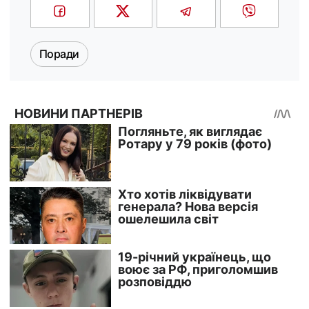
Поради