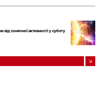
и від сонячної активності у суботу