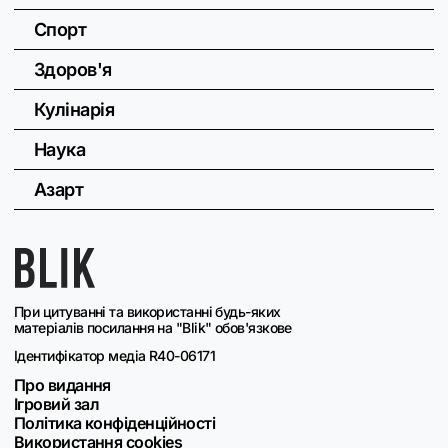
Спорт
Здоров'я
Кулінарія
Наука
Азарт
При цитуванні та використанні будь-яких
матеріалів посилання на "Blik" обов'язкове
Ідентифікатор медіа R40-06171
Про видання
Ігровий зал
Політика конфіденційності
Використання cookies