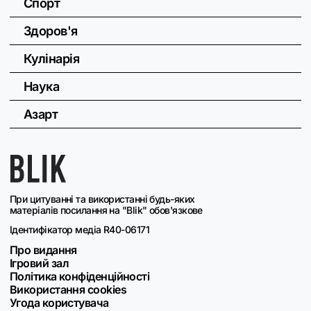
Спорт
Здоров'я
Кулінарія
Наука
Азарт
При цитуванні та використанні будь-яких
матеріалів посилання на "Blik" обов'язкове
Ідентифікатор медіа R40-06171
Про видання
Ігровий зал
Політика конфіденційності
Використання cookies
Угода користувача