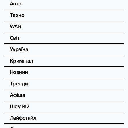
Авто
Техно
WAR
Світ
Україна
Кримінал
Новини
Тренди
Афіша
Шоу BIZ
Лайфстайл