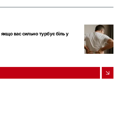
, якщо вас сильно турбує біль у