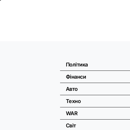
Політика
Фінанси
Авто
Техно
WAR
Світ