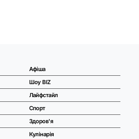
Афіша
Шоу BIZ
Лайфстайл
Спорт
Здоров'я
Кулінарія